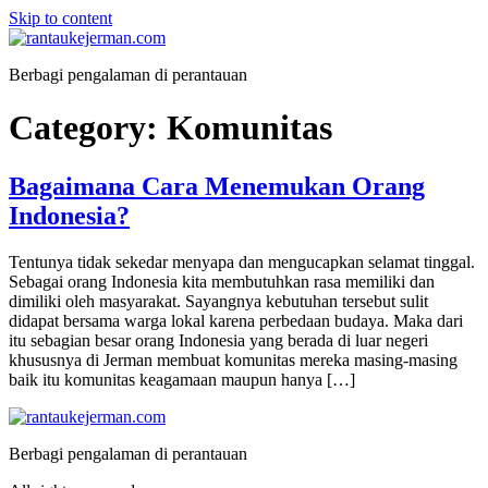
Skip to content
Berbagi pengalaman di perantauan
Category:
Komunitas
Bagaimana Cara Menemukan Orang
Indonesia?
Tentunya tidak sekedar menyapa dan mengucapkan selamat tinggal.
Sebagai orang Indonesia kita membutuhkan rasa memiliki dan
dimiliki oleh masyarakat. Sayangnya kebutuhan tersebut sulit
didapat bersama warga lokal karena perbedaan budaya. Maka dari
itu sebagian besar orang Indonesia yang berada di luar negeri
khususnya di Jerman membuat komunitas mereka masing-masing
baik itu komunitas keagamaan maupun hanya […]
Berbagi pengalaman di perantauan