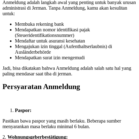
Anmeldung adalah langkah awal yang penting untuk banyak urusan
administrasi di Jerman. Tanpa Anmeldung, kamu akan kesulitan
untuk:
Membuka rekening bank
Mendapatkan nomor identifikasi pajak
(Steueridentifikationsnummer)
Mendaftar untuk asuransi kesehatan
Mengajukan izin tinggal (Aufenthaltserlaubnis) di
Ausländerbehörde
Mendapatkan surat izin mengemudi
Jadi, bisa dikatakan bahwa Anmeldung adalah salah satu hal yang
paling mendasar saat tiba di jerman.
Persyaratan Anmeldung
Paspor:
Pastikan bawa paspor yang masih berlaku. Beberapa sumber
menyarankan masa berlaku minimal 6 bulan.
2.
Wohnungsgeberbestätigung: